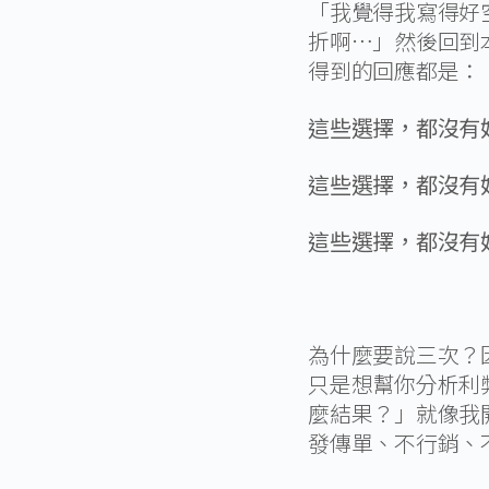
「我覺得我寫得好
折啊…」然後回到
得到的回應都是：
這些選擇，都沒有
這些選擇，都沒有
這些選擇，都沒有
為什麼要說三次？
只是想幫你分析利
麼結果？」就像我
發傳單、不行銷、