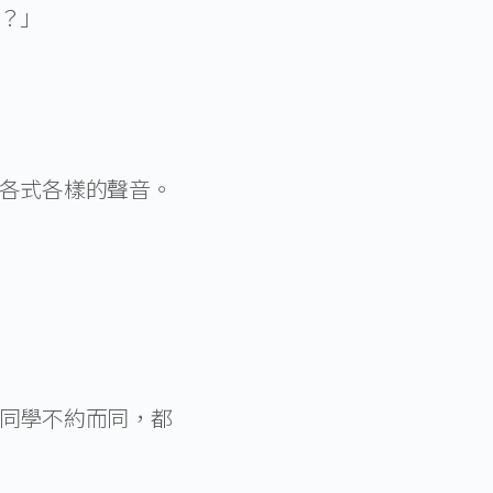
？」
各式各樣的聲音。
同學不約而同，都