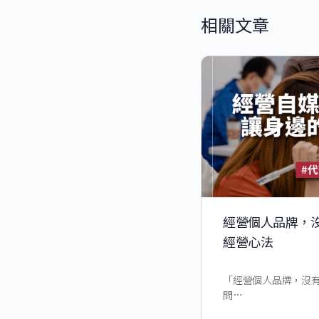
相關文章
經營個人品牌，沒
經營心法
「經營個人品牌，沒有
問…