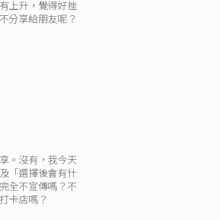
有上升，覺得好挫
不分享給朋友呢？
享。沒有，我今天
及「選擇後會有什
完全不宣傳嗎？不
打卡店嗎？