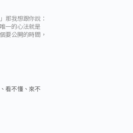
」那我想跟你說：
唯一的心法就是
個要公開的時間，
、看不懂、來不