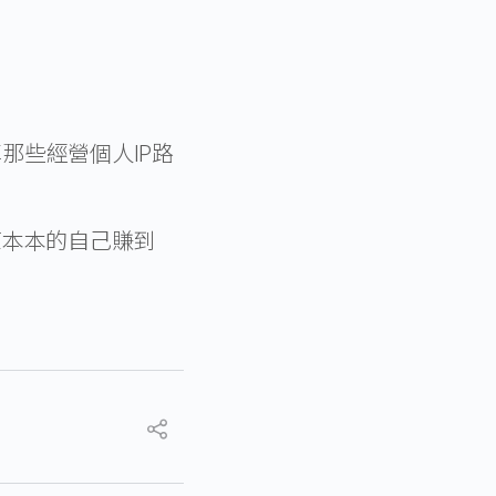
那些經營個人IP路
原原本本的自己賺到