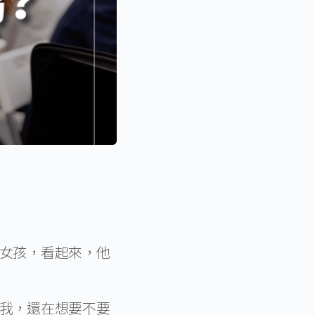
女孩，看起來，他
我，還在想要不要